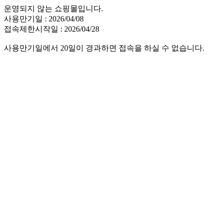
운영되지 않는 쇼핑몰입니다.
사용만기일 : 2026/04/08
접속제한시작일 : 2026/04/28
사용만기일에서 20일이 경과하면 접속을 하실 수 없습니다.